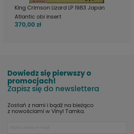
King Crimson Lizard LP 1983 Japan
Atlantic obi insert
370,00 zł
Dowiedz się pierwszy o
promocjach!
Zapisz się do newslettera
Zostań z nami i bądź na bieżąco
z nowościami w Vinyl Tamka.