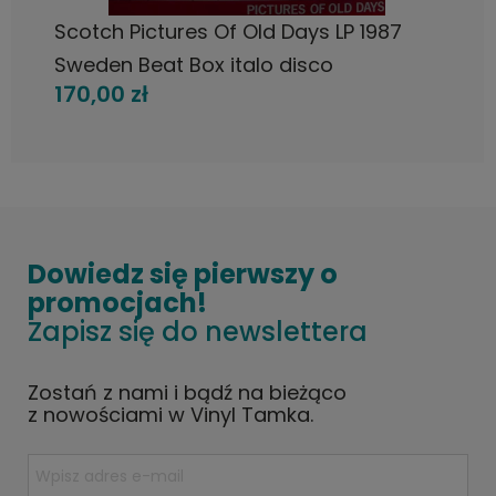
Scotch Pictures Of Old Days LP 1987
Sweden Beat Box italo disco
170,00 zł
Dowiedz się pierwszy o
promocjach!
Zapisz się do newslettera
Zostań z nami i bądź na bieżąco
z nowościami w Vinyl Tamka.