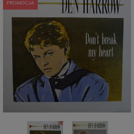
PROMOCJA