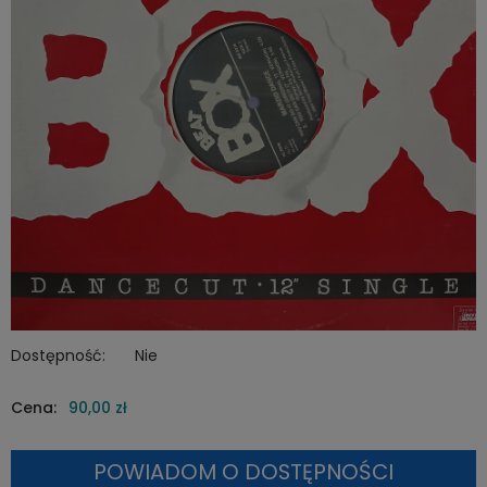
Dostępność:
Nie
Cena:
90,00 zł
POWIADOM O DOSTĘPNOŚCI