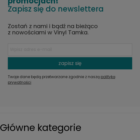
promocjach!
Zapisz się do newslettera
Zostań z nami i bądź na bieżąco
z nowościami w Vinyl Tamka.
zapisz się
Twoje dane będą przetwarzane zgodnie z naszą
polityką
prywatności
Główne kategorie