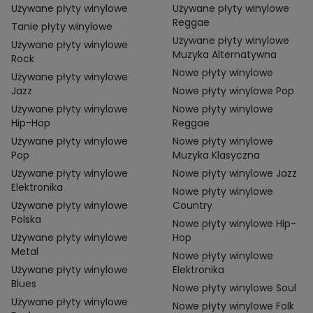
Używane płyty winylowe
Używane płyty winylowe
Reggae
Tanie płyty winylowe
Używane płyty winylowe
Używane płyty winylowe
Muzyka Alternatywna
Rock
Nowe płyty winylowe
Używane płyty winylowe
Jazz
Nowe płyty winylowe Pop
Używane płyty winylowe
Nowe płyty winylowe
Hip-Hop
Reggae
Używane płyty winylowe
Nowe płyty winylowe
Pop
Muzyka Klasyczna
Używane płyty winylowe
Nowe płyty winylowe Jazz
Elektronika
Nowe płyty winylowe
Używane płyty winylowe
Country
Polska
Nowe płyty winylowe Hip-
Używane płyty winylowe
Hop
Metal
Nowe płyty winylowe
Używane płyty winylowe
Elektronika
Blues
Nowe płyty winylowe Soul
Używane płyty winylowe
Nowe płyty winylowe Folk