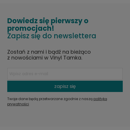
Dowiedz się pierwszy o
promocjach!
Zapisz się do newslettera
Zostań z nami i bądź na bieżąco
z nowościami w Vinyl Tamka.
zapisz się
Twoje dane będą przetwarzane zgodnie z naszą
polityką
prywatności