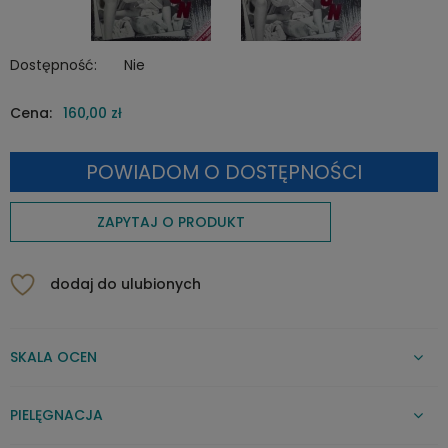
Dostępność:
Nie
Cena:
160,00 zł
POWIADOM O DOSTĘPNOŚCI
ZAPYTAJ O PRODUKT
dodaj do ulubionych
SKALA OCEN
PIELĘGNACJA