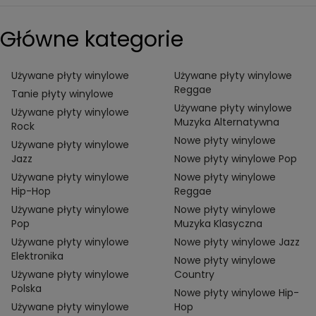
Główne kategorie
Używane płyty winylowe
Używane płyty winylowe
Reggae
Tanie płyty winylowe
Używane płyty winylowe
Używane płyty winylowe
Muzyka Alternatywna
Rock
Nowe płyty winylowe
Używane płyty winylowe
Jazz
Nowe płyty winylowe Pop
Używane płyty winylowe
Nowe płyty winylowe
Hip-Hop
Reggae
Używane płyty winylowe
Nowe płyty winylowe
Pop
Muzyka Klasyczna
Używane płyty winylowe
Nowe płyty winylowe Jazz
Elektronika
Nowe płyty winylowe
Używane płyty winylowe
Country
Polska
Nowe płyty winylowe Hip-
Używane płyty winylowe
Hop