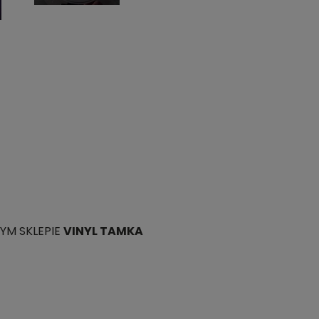
YM SKLEPIE
VINYL TAMKA