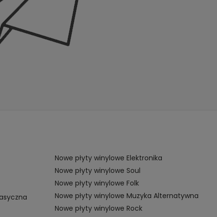
Nowe płyty winylowe Elektronika
Nowe płyty winylowe Soul
Nowe płyty winylowe Folk
Nowe płyty winylowe Muzyka Alternatywna
lasyczna
Nowe płyty winylowe Rock