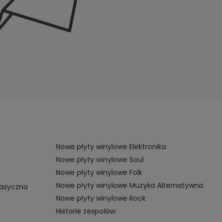
Nowe płyty winylowe Elektronika
Nowe płyty winylowe Soul
Nowe płyty winylowe Folk
Nowe płyty winylowe Muzyka Alternatywna
lasyczna
Nowe płyty winylowe Rock
Historie zespołów