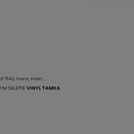
LP 1542, mono, insert ,
YM SKLEPIE
VINYL TAMKA