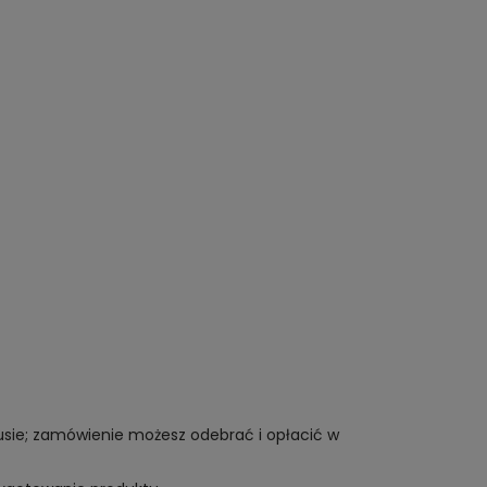
tusie; zamówienie możesz odebrać i opłacić w