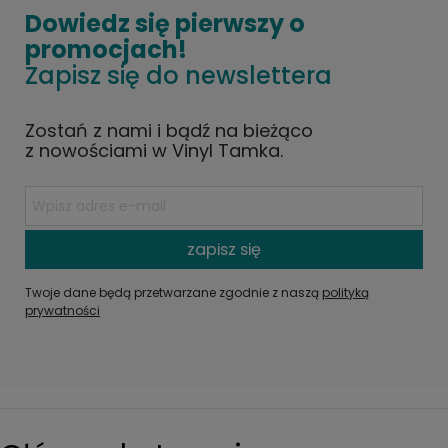
Dowiedz się pierwszy o
promocjach!
Zapisz się do newslettera
Zostań z nami i bądź na bieżąco
z nowościami w Vinyl Tamka.
zapisz się
Twoje dane będą przetwarzane zgodnie z naszą
polityką
prywatności