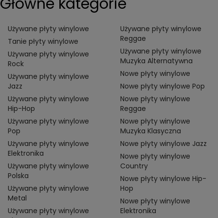
Główne kategorie
Używane płyty winylowe
Używane płyty winylowe
Reggae
Tanie płyty winylowe
Używane płyty winylowe
Używane płyty winylowe
Muzyka Alternatywna
Rock
Nowe płyty winylowe
Używane płyty winylowe
Jazz
Nowe płyty winylowe Pop
Używane płyty winylowe
Nowe płyty winylowe
Hip-Hop
Reggae
Używane płyty winylowe
Nowe płyty winylowe
Pop
Muzyka Klasyczna
Używane płyty winylowe
Nowe płyty winylowe Jazz
Elektronika
Nowe płyty winylowe
Używane płyty winylowe
Country
Polska
Nowe płyty winylowe Hip-
Używane płyty winylowe
Hop
Metal
Nowe płyty winylowe
Używane płyty winylowe
Elektronika