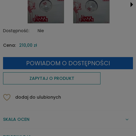
Dostępność:
Nie
Cena:
210,00 zł
POWIADOM O DOSTĘPNOŚCI
ZAPYTAJ O PRODUKT
dodaj do ulubionych
SKALA OCEN