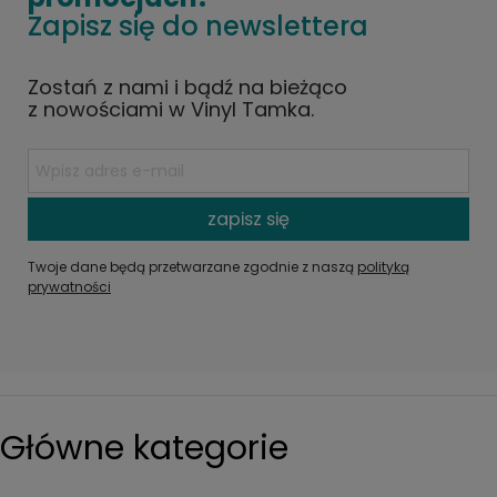
Zapisz się do newslettera
Zostań z nami i bądź na bieżąco
z nowościami w Vinyl Tamka.
zapisz się
Twoje dane będą przetwarzane zgodnie z naszą
polityką
prywatności
Główne kategorie