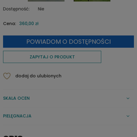
Dostępność:
Nie
Cena:
360,00 zł
POWIADOM O DOSTĘPNOŚCI
ZAPYTAJ O PRODUKT
dodaj do ulubionych
SKALA OCEN
PIELĘGNACJA