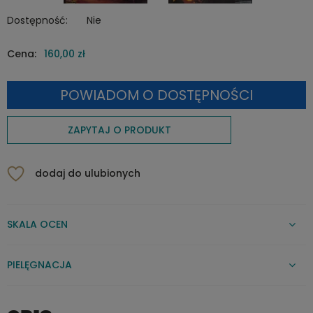
Dostępność:
Nie
Cena:
160,00 zł
POWIADOM O DOSTĘPNOŚCI
ZAPYTAJ O PRODUKT
dodaj do ulubionych
SKALA OCEN
PIELĘGNACJA