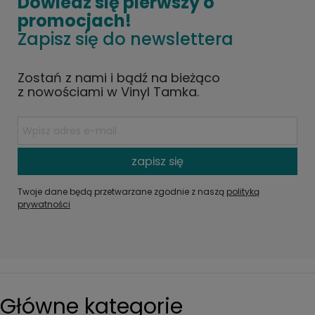
Dowiedz się pierwszy o
promocjach!
Zapisz się do newslettera
Zostań z nami i bądź na bieżąco
z nowościami w Vinyl Tamka.
zapisz się
Twoje dane będą przetwarzane zgodnie z naszą
polityką
prywatności
Główne kategorie