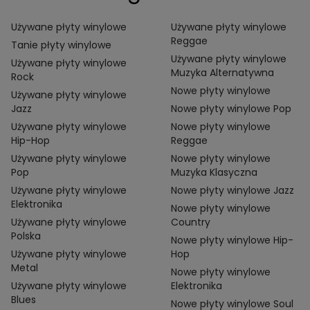
Używane płyty winylowe
Używane płyty winylowe
Reggae
Tanie płyty winylowe
Używane płyty winylowe
Używane płyty winylowe
Muzyka Alternatywna
Rock
Nowe płyty winylowe
Używane płyty winylowe
Jazz
Nowe płyty winylowe Pop
Używane płyty winylowe
Nowe płyty winylowe
Hip-Hop
Reggae
Używane płyty winylowe
Nowe płyty winylowe
Pop
Muzyka Klasyczna
Używane płyty winylowe
Nowe płyty winylowe Jazz
Elektronika
Nowe płyty winylowe
Używane płyty winylowe
Country
Polska
Nowe płyty winylowe Hip-
Używane płyty winylowe
Hop
Metal
Nowe płyty winylowe
Używane płyty winylowe
Elektronika
Blues
Nowe płyty winylowe Soul