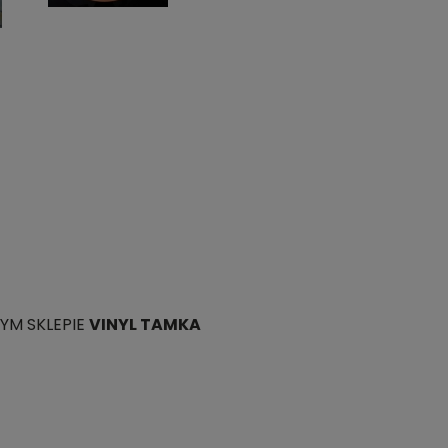
YM SKLEPIE
VINYL TAMKA