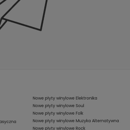
Nowe płyty winylowe Elektronika
Nowe płyty winylowe Soul
Nowe płyty winylowe Folk
Nowe płyty winylowe Muzyka Alternatywna
lasyczna
Nowe płyty winylowe Rock