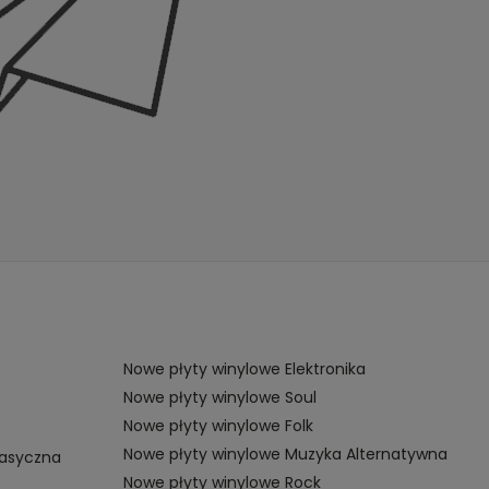
Nowe płyty winylowe Elektronika
Nowe płyty winylowe Soul
Nowe płyty winylowe Folk
Nowe płyty winylowe Muzyka Alternatywna
lasyczna
Nowe płyty winylowe Rock