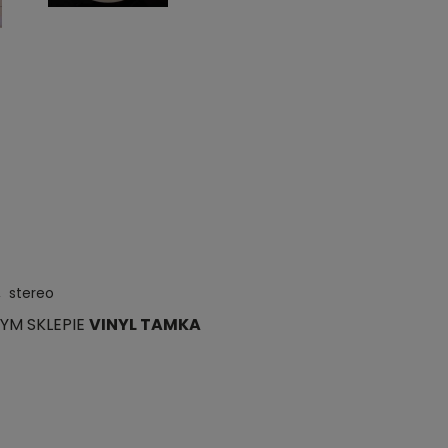
9, stereo
YM SKLEPIE
VINYL TAMKA