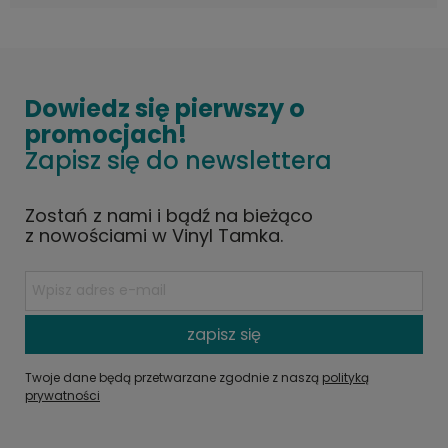
Dowiedz się pierwszy o
promocjach!
Zapisz się do newslettera
Zostań z nami i bądź na bieżąco
z nowościami w Vinyl Tamka.
zapisz się
Twoje dane będą przetwarzane zgodnie z naszą
polityką
prywatności