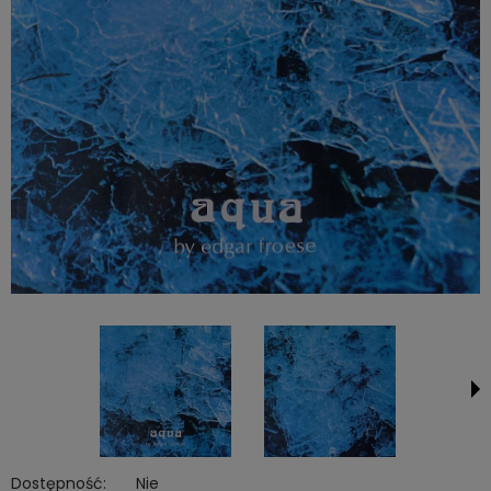
Dostępność:
Nie