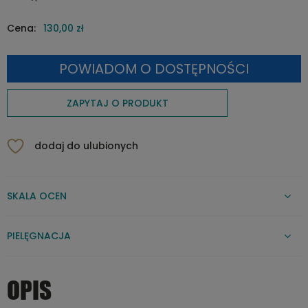
Cena:
130,00 zł
POWIADOM O DOSTĘPNOŚCI
ZAPYTAJ O PRODUKT
dodaj do ulubionych
SKALA OCEN
PIELĘGNACJA
OPIS