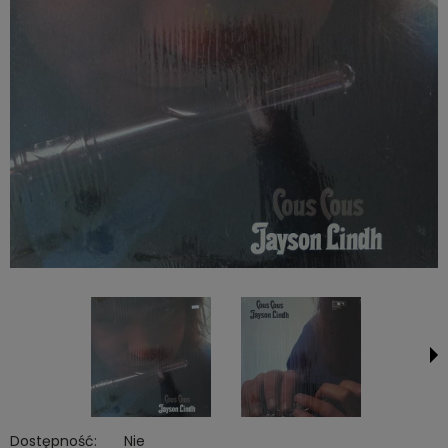
Dostępność:
Nie