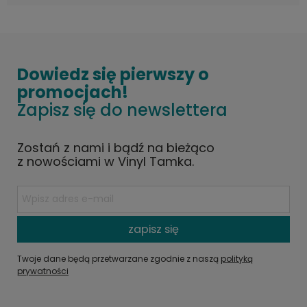
Dowiedz się pierwszy o
promocjach!
Zapisz się do newslettera
Zostań z nami i bądź na bieżąco
z nowościami w Vinyl Tamka.
zapisz się
Twoje dane będą przetwarzane zgodnie z naszą
polityką
prywatności