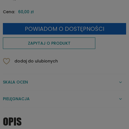
Cena:
60,00 zł
POWIADOM O DOSTĘPNOŚCI
ZAPYTAJ O PRODUKT
dodaj do ulubionych
SKALA OCEN
PIELĘGNACJA
OPIS