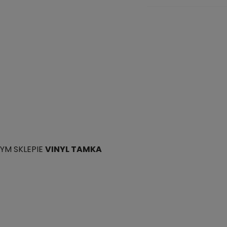
YM SKLEPIE
VINYL TAMKA