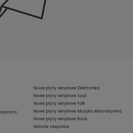
Nowe płyty winylowe Elektronika
Nowe płyty winylowe Soul
Nowe płyty winylowe Folk
Nowe płyty winylowe Muzyka Alternatywna
lasyczna
Nowe płyty winylowe Rock
Historie zespołów