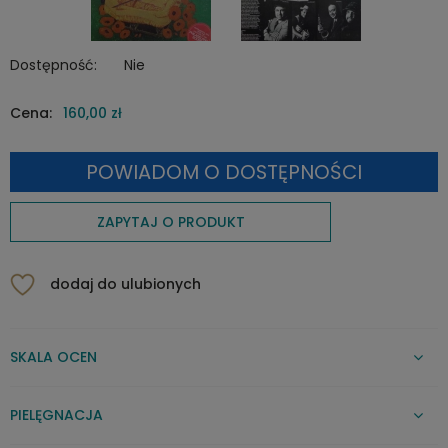
Dostępność:
Nie
Cena:
160,00 zł
POWIADOM O DOSTĘPNOŚCI
ZAPYTAJ O PRODUKT
dodaj do ulubionych
SKALA OCEN
PIELĘGNACJA