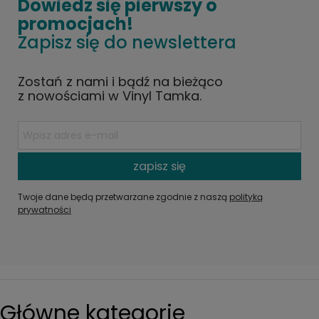
Dowiedz się pierwszy o
promocjach!
Zapisz się do newslettera
Zostań z nami i bądź na bieżąco
z nowościami w Vinyl Tamka.
zapisz się
Twoje dane będą przetwarzane zgodnie z naszą
polityką
prywatności
Główne kategorie