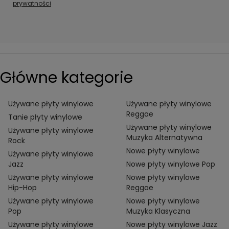
prywatności
Główne kategorie
Używane płyty winylowe
Używane płyty winylowe
Reggae
Tanie płyty winylowe
Używane płyty winylowe
Używane płyty winylowe
Muzyka Alternatywna
Rock
Nowe płyty winylowe
Używane płyty winylowe
Jazz
Nowe płyty winylowe Pop
Używane płyty winylowe
Nowe płyty winylowe
Hip-Hop
Reggae
Używane płyty winylowe
Nowe płyty winylowe
Pop
Muzyka Klasyczna
Używane płyty winylowe
Nowe płyty winylowe Jazz