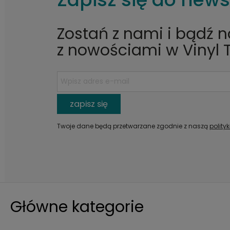
Zostań z nami i bądź 
z nowościami w Vinyl 
zapisz się
Twoje dane będą przetwarzane zgodnie z naszą
polity
Główne kategorie