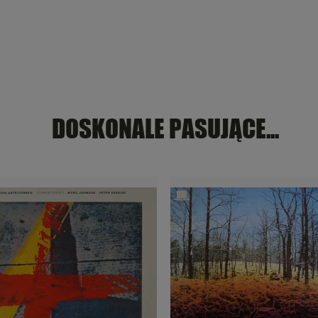
DOSKONALE PASUJĄCE...