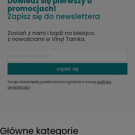
Dowiedz się pierwszy o
promocjach!
Zapisz się do newslettera
Zostań z nami i bądź na bieżąco
z nowościami w Vinyl Tamka.
zapisz się
Twoje dane będą przetwarzane zgodnie z naszą
polityką
prywatności
Główne kategorie