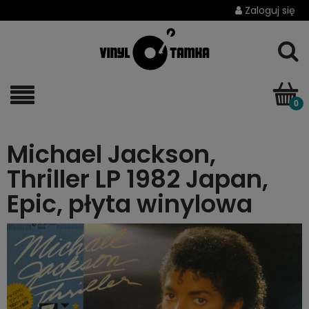
Zaloguj się
Michael Jackson,
Thriller LP 1982 Japan,
Epic, płyta winylowa