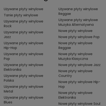
Używane płyty winylowe
Używane płyty winylowe
Reggae
Tanie płyty winylowe
Używane płyty winylowe
Używane płyty winylowe
Muzyka Alternatywna
Rock
Nowe płyty winylowe
Używane płyty winylowe
Jazz
Nowe płyty winylowe Pop
Używane płyty winylowe
Nowe płyty winylowe
Hip-Hop
Reggae
Używane płyty winylowe
Nowe płyty winylowe
Pop
Muzyka Klasyczna
Używane płyty winylowe
Nowe płyty winylowe Jazz
Elektronika
Nowe płyty winylowe
Używane płyty winylowe
Country
Polska
Nowe płyty winylowe Hip-
Używane płyty winylowe
Hop
Metal
Nowe płyty winylowe
Używane płyty winylowe
Elektronika
Blues
Nowe płyty winylowe Soul