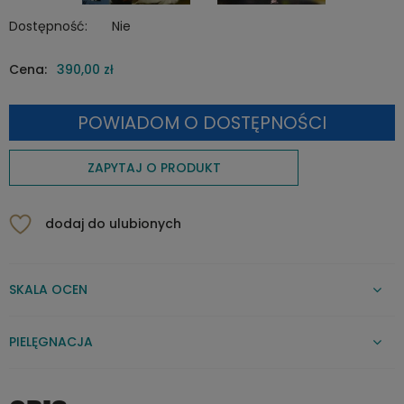
Dostępność:
Nie
Cena:
390,00 zł
POWIADOM O DOSTĘPNOŚCI
ZAPYTAJ O PRODUKT
dodaj do ulubionych
SKALA OCEN
PIELĘGNACJA