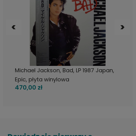
DO KOSZYKA
Michael Jackson, Bad, LP 1987 Japan,
Epic, płyta winylowa
470,00 zł