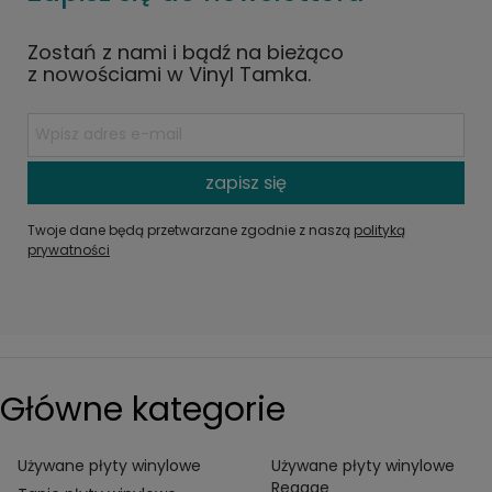
Zostań z nami i bądź na bieżąco
z nowościami w Vinyl Tamka.
zapisz się
Twoje dane będą przetwarzane zgodnie z naszą
polityką
prywatności
Główne kategorie
Używane płyty winylowe
Używane płyty winylowe
Reggae