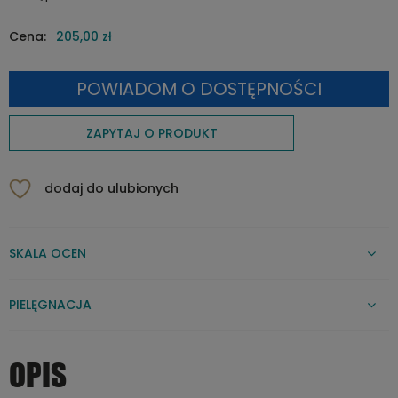
Cena:
205,00 zł
POWIADOM O DOSTĘPNOŚCI
ZAPYTAJ O PRODUKT
dodaj do ulubionych
SKALA OCEN
PIELĘGNACJA
OPIS