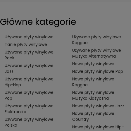
Główne kategorie
Używane płyty winylowe
Używane płyty winylowe
Reggae
Tanie płyty winylowe
Używane płyty winylowe
Używane płyty winylowe
Muzyka Alternatywna
Rock
Nowe płyty winylowe
Używane płyty winylowe
Jazz
Nowe płyty winylowe Pop
Używane płyty winylowe
Nowe płyty winylowe
Hip-Hop
Reggae
Używane płyty winylowe
Nowe płyty winylowe
Pop
Muzyka Klasyczna
Używane płyty winylowe
Nowe płyty winylowe Jazz
Elektronika
Nowe płyty winylowe
Używane płyty winylowe
Country
Polska
Nowe płyty winylowe Hip-