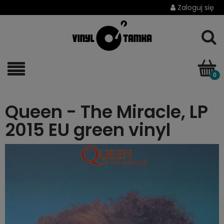
Zaloguj się
Queen - The Miracle, LP
2015 EU green vinyl