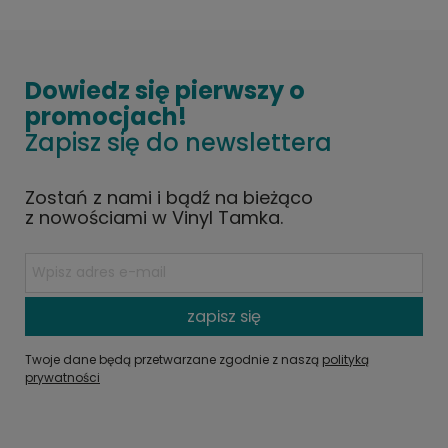
Dowiedz się pierwszy o
promocjach!
Zapisz się do newslettera
Zostań z nami i bądź na bieżąco
z nowościami w Vinyl Tamka.
zapisz się
Twoje dane będą przetwarzane zgodnie z naszą
polityką
prywatności