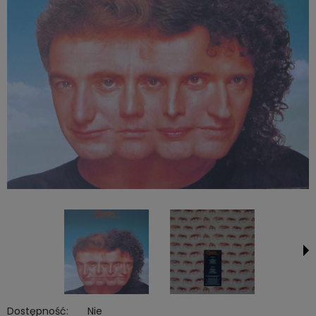
Dostępność:
Nie