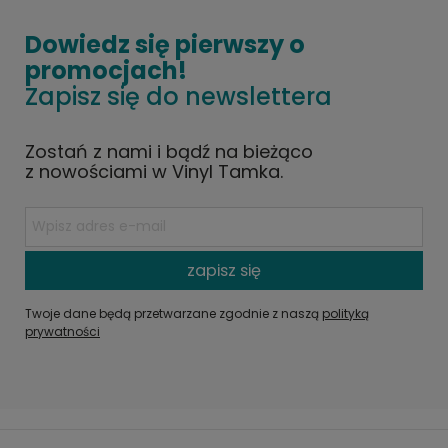
Dowiedz się pierwszy o
promocjach!
Zapisz się do newslettera
Zostań z nami i bądź na bieżąco
z nowościami w Vinyl Tamka.
zapisz się
Twoje dane będą przetwarzane zgodnie z naszą
polityką
prywatności