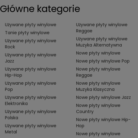
Główne kategorie
Używane płyty winylowe
Używane płyty winylowe
Reggae
Tanie płyty winylowe
Używane płyty winylowe
Używane płyty winylowe
Muzyka Alternatywna
Rock
Nowe płyty winylowe
Używane płyty winylowe
Jazz
Nowe płyty winylowe Pop
Używane płyty winylowe
Nowe płyty winylowe
Hip-Hop
Reggae
Używane płyty winylowe
Nowe płyty winylowe
Pop
Muzyka Klasyczna
Używane płyty winylowe
Nowe płyty winylowe Jazz
Elektronika
Nowe płyty winylowe
Używane płyty winylowe
Country
Polska
Nowe płyty winylowe Hip-
Używane płyty winylowe
Hop
Metal
Nowe płyty winylowe