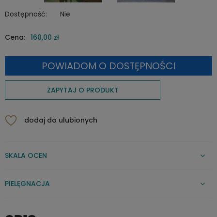
Dostępność:
Nie
Cena:
160,00 zł
POWIADOM O DOSTĘPNOŚCI
ZAPYTAJ O PRODUKT
dodaj do ulubionych
SKALA OCEN
PIELĘGNACJA