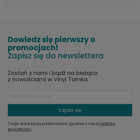
Dowiedz się pierwszy o
promocjach!
Zapisz się do newslettera
Zostań z nami i bądź na bieżąco
z nowościami w Vinyl Tamka.
zapisz się
Twoje dane będą przetwarzane zgodnie z naszą
polityką
prywatności