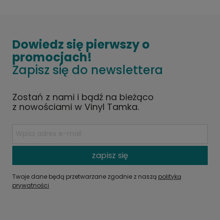
Dowiedz się pierwszy o
promocjach!
Zapisz się do newslettera
Zostań z nami i bądź na bieżąco
z nowościami w Vinyl Tamka.
zapisz się
Twoje dane będą przetwarzane zgodnie z naszą
polityką
prywatności