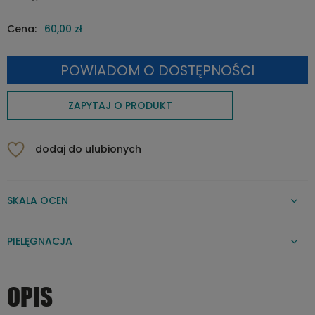
Cena:
60,00 zł
POWIADOM O DOSTĘPNOŚCI
ZAPYTAJ O PRODUKT
dodaj do ulubionych
SKALA OCEN
PIELĘGNACJA
OPIS