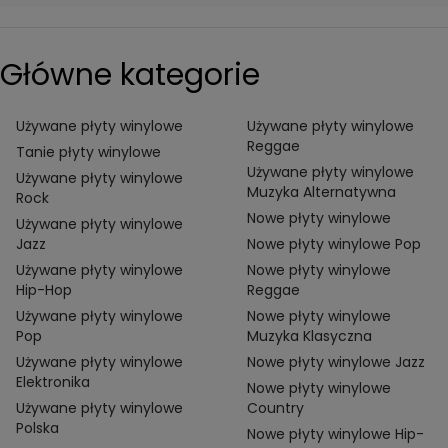
Główne kategorie
Używane płyty winylowe
Używane płyty winylowe
Reggae
Tanie płyty winylowe
Używane płyty winylowe
Używane płyty winylowe
Muzyka Alternatywna
Rock
Nowe płyty winylowe
Używane płyty winylowe
Jazz
Nowe płyty winylowe Pop
Używane płyty winylowe
Nowe płyty winylowe
Hip-Hop
Reggae
Używane płyty winylowe
Nowe płyty winylowe
Pop
Muzyka Klasyczna
Używane płyty winylowe
Nowe płyty winylowe Jazz
Elektronika
Nowe płyty winylowe
Używane płyty winylowe
Country
Polska
Nowe płyty winylowe Hip-