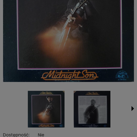
Dostępność:
Nie