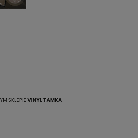
,
YM SKLEPIE
VINYL TAMKA