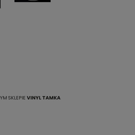
YM SKLEPIE
VINYL TAMKA