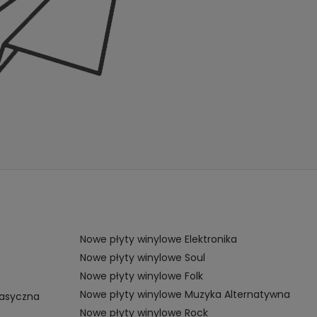
Nowe płyty winylowe Elektronika
Nowe płyty winylowe Soul
Nowe płyty winylowe Folk
Nowe płyty winylowe Muzyka Alternatywna
lasyczna
Nowe płyty winylowe Rock