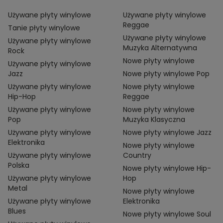
Używane płyty winylowe
Używane płyty winylowe
Reggae
Tanie płyty winylowe
Używane płyty winylowe
Używane płyty winylowe
Muzyka Alternatywna
Rock
Nowe płyty winylowe
Używane płyty winylowe
Jazz
Nowe płyty winylowe Pop
Używane płyty winylowe
Nowe płyty winylowe
Hip-Hop
Reggae
Używane płyty winylowe
Nowe płyty winylowe
Pop
Muzyka Klasyczna
Używane płyty winylowe
Nowe płyty winylowe Jazz
Elektronika
Nowe płyty winylowe
Używane płyty winylowe
Country
Polska
Nowe płyty winylowe Hip-
Używane płyty winylowe
Hop
Metal
Nowe płyty winylowe
Używane płyty winylowe
Elektronika
Blues
Nowe płyty winylowe Soul