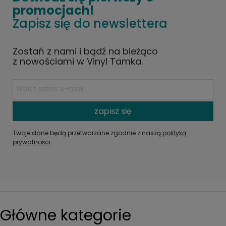
promocjach!
Zapisz się do newslettera
Zostań z nami i bądź na bieżąco
z nowościami w Vinyl Tamka.
zapisz się
Twoje dane będą przetwarzane zgodnie z naszą
polityką
prywatności
Główne kategorie