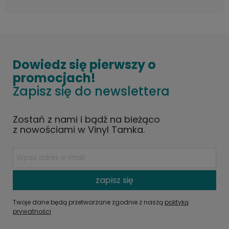
Dowiedz się pierwszy o
promocjach!
Zapisz się do newslettera
Zostań z nami i bądź na bieżąco
z nowościami w Vinyl Tamka.
zapisz się
Twoje dane będą przetwarzane zgodnie z naszą
polityką
prywatności