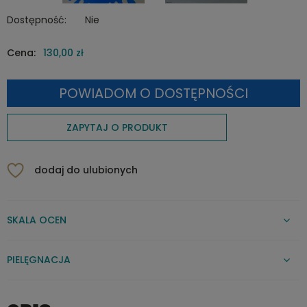
Dostępność:
Nie
Cena:
130,00 zł
POWIADOM O DOSTĘPNOŚCI
ZAPYTAJ O PRODUKT
dodaj do ulubionych
SKALA OCEN
PIELĘGNACJA