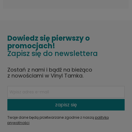
Dowiedz się pierwszy o
promocjach!
Zapisz się do newslettera
Zostań z nami i bądź na bieżąco
z nowościami w Vinyl Tamka.
zapisz się
Twoje dane będą przetwarzane zgodnie z naszą
polityką
prywatności