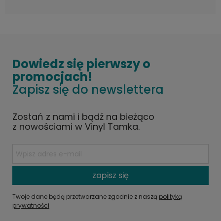
Dowiedz się pierwszy o
promocjach!
Zapisz się do newslettera
Zostań z nami i bądź na bieżąco
z nowościami w Vinyl Tamka.
zapisz się
Twoje dane będą przetwarzane zgodnie z naszą
polityką
prywatności