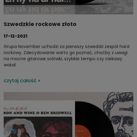
Szwedzkie rockowe złoto
17-12-2021
Grupa November uchodzi za pierwszy szwedzki zespół hard
rockowy. Zdecydowanie warto go poznać, choćby z uwagi
na mocne gitarowe solówki, szybkie tempo czy ciekawy
wokal.
czytaj całość »