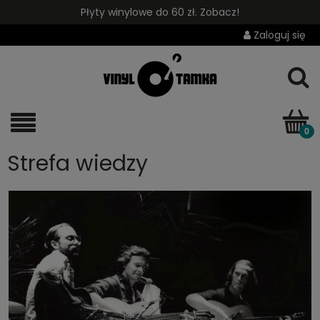
Płyty winylowe do 60 zł. Zobacz!
Zaloguj się
Strefa wiedzy