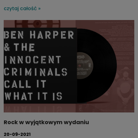
czytaj całość »
Rock w wyjątkowym wydaniu
20-09-2021